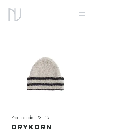
Productcode: 23145
Drykorn